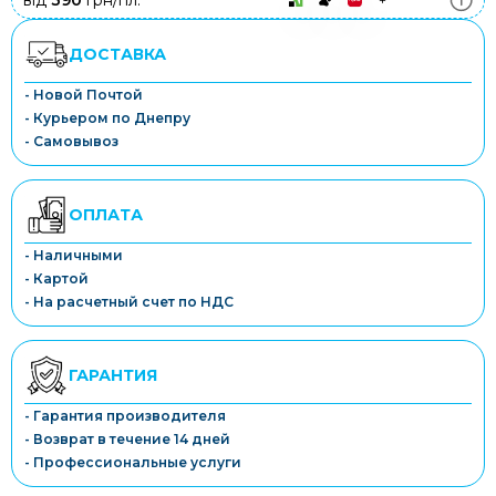
від
390
грн/пл.
ДОСТАВКА
- Новой Почтой
- Курьером по Днепру
- Самовывоз
ОПЛАТА
- Наличными
- Картой
- На расчетный счет по НДС
ГАРАНТИЯ
- Гарантия производителя
- Возврат в течение 14 дней
- Профессиональные услуги