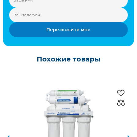
Перезвоните мне
Похожие товары