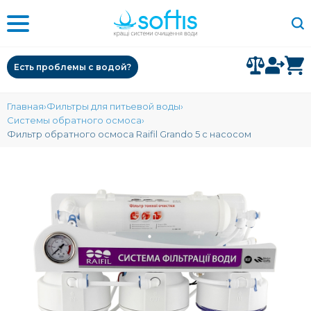
Есть проблемы с водой?
Главная
Фильтры для питьевой воды
Системы обратного осмоса
Фильтр обратного осмоса Raifil Grando 5 с насосом