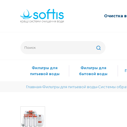
Очиcтка 
Фильтры для
Фильтры для
питьевой воды
бытовой воды
Главная
Фильтры для питьевой воды
Системы обра