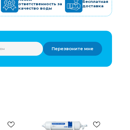
Бесплатная
ответственность за
доставка
качество воды
Перезвоните мне