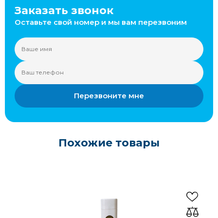
Заказать звонок
Оставьте свой номер и мы вам перезвоним
Перезвоните мне
Похожие товары