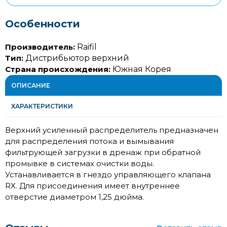
Особенности
Производитель:
Raifil
Тип:
Дистрибьютор верхний
Страна происхождения:
Южная Корея
ОПИСАНИЕ
ХАРАКТЕРИСТИКИ
Верхний усиленный распределитель предназначен
для распределения потока и вымывания
фильтрующей загрузки в дренаж при обратной
промывке в системах очистки воды.
Устанавливается в гнездо управляющего клапана
RX. Для присоединения имеет внутреннее
отверстие диаметром 1,25 дюйма.