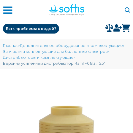
Есть проблемы с водой?
Главная
Дополнительное оборудование и комплектующие
Запчасти и коплектующие для баллонных фильтров
Дистрибьюторы и комплектующие
Верхний усиленный дистрибьютор Raifil F0613, 1,25″