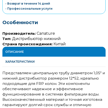
- Возврат в течение 14 дней
- Профессиональные услуги
Особенности
Производитель:
Canature
Тип:
Дистрибьютор нижний
Страна происхождения:
Китай
ОПИСАНИЕ
ХАРАКТЕРИСТИКИ
Представляем центральную трубу диаметром 1,05" и
нижний дистрибьютор размером 12*52, идеально
подходящие для FRP колон. Эти компоненты
обеспечивают надежное и эффективное
функционирование в системах фильтрации воды.
Высококачественный материал и точная изготовка
гарантируют долгий срок службы и отличную