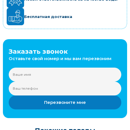
Бесплатная доставка
Заказать звонок
Оставьте свой номер и мы вам перезвоним
Перезвоните мне