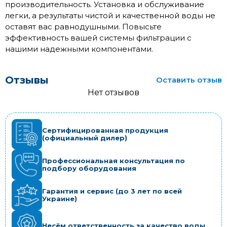
производительность. Установка и обслуживание
легки, а результаты чистой и качественной воды не
оставят вас равнодушными. Повысьте
эффективность вашей системы фильтрации с
нашими надежными компонентами.
Отзывы
Оставить отзыв
Нет отзывов
Сертифицированная продукция
(официальный дилер)
Профессиональная консультация по
подбору оборудования
Гарантия и сервис (до 3 лет по всей
Украине)
Несём ответственность за качество воды