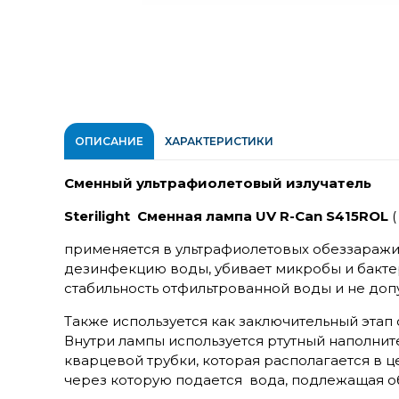
ОПИСАНИЕ
ХАРАКТЕРИСТИКИ
Сменный ультрафиолетовый излучатель
Sterilight Сменная лампа UV R-Can S415ROL
(
применяется в ультрафиолетовых обеззараж
дезинфекцию воды, убивает микробы и бакте
стабильность отфильтрованной воды и не доп
Также используется как заключительный этап 
Внутри лампы используется ртутный наполнит
кварцевой трубки, которая располагается в 
через которую подается вода, подлежащая о