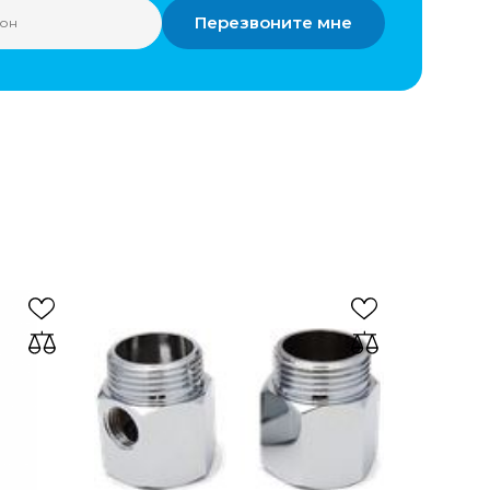
Перезвоните мне