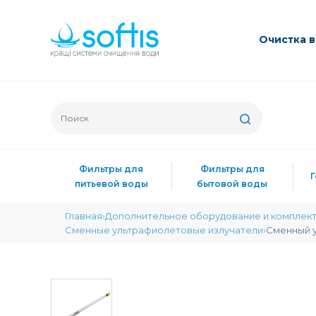
Очиcтка 
Фильтры для
Фильтры для
питьевой воды
бытовой воды
Главная
Дополнительное оборудование и комплек
Сменные ультрафиолетовые излучатели
Сменный у