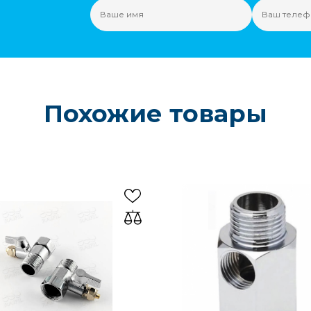
Похожие товары