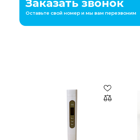
Заказать звонок
Оставьте свой номер и мы вам перезвоним