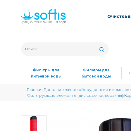
Очиcтка 
Фильтры для
Фильтры для
питьевой воды
бытовой воды
Главная
Дополнительное оборудование и комплек
Фильтрующие элементы (диски, сетки, корзины)
Кар