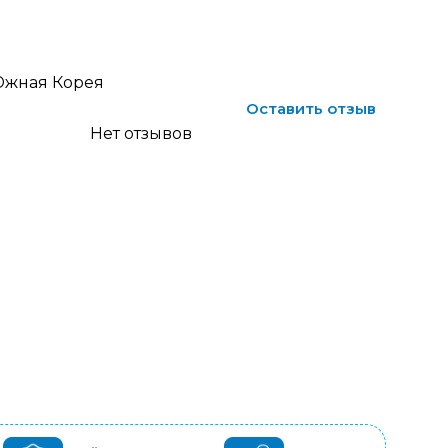
жная Корея
Оставить отзыв
Нет отзывов