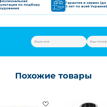
фессиональная
Гарантия и сервис (до
сультация по подбору
3 лет по всей Украине)
рудования
Похожие товары