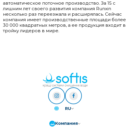
автоматическое поточное производство. За 15 с
лишним лет своего развития компания Runxin
несколько раз переезжала и расширялась. Сейчас
компания имеет производственные площади более
30 000 квадратных метров, а ее продукция входит в
тройку лидеров в мире.
RU
Компания