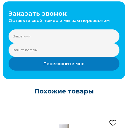
Заказать звонок
Оставьте свой номер и мы вам перезвоним
Перезвоните мне
Похожие товары