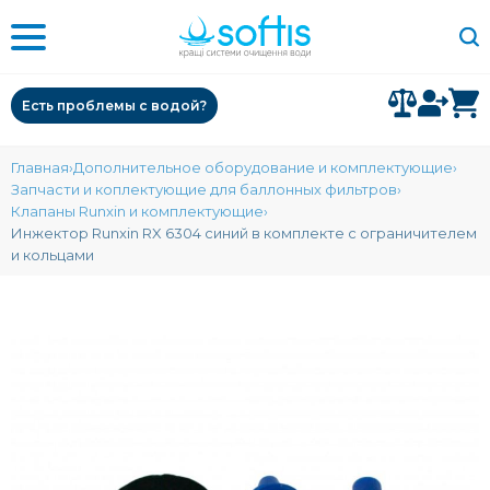
Есть проблемы с водой?
Главная
Дополнительное оборудование и комплектующие
Запчасти и коплектующие для баллонных фильтров
Клапаны Runxin и комплектующие
Инжектор Runxin RX 6304 синий в комплекте с ограничителем
и кольцами