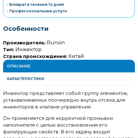
- Возврат в течение 14 дней
- Профессиональные услуги
Особенности
Производитель:
Runxin
Тип:
Инжектор
Страна происхождения:
Китай
ОПИСАНИЕ
ХАРАКТЕРИСТИКИ
Инжектор представляет собой группу элементов,
устанавливаемых поочередно внутрь отсека для
инжекторов в клапане управления.
Он применяется для корректной промывки
наполнителя с целью восстановления его
фильтрующих свойств. В его задачу входит