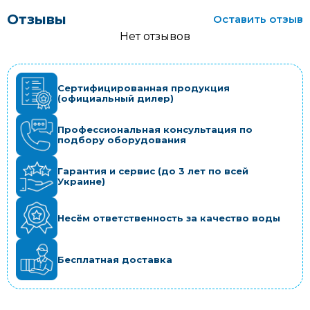
Отзывы
Оставить отзыв
Нет отзывов
Сертифицированная продукция
(официальный дилер)
Профессиональная консультация по
подбору оборудования
Гарантия и сервис (до 3 лет по всей
Украине)
Несём ответственность за качество воды
Бесплатная доставка