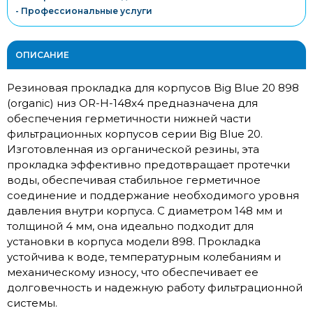
- Профессиональные услуги
ОПИСАНИЕ
Резиновая прокладка для корпусов Big Blue 20 898
(organic) низ OR-H-148x4 предназначена для
обеспечения герметичности нижней части
фильтрационных корпусов серии Big Blue 20.
Изготовленная из органической резины, эта
прокладка эффективно предотвращает протечки
воды, обеспечивая стабильное герметичное
соединение и поддержание необходимого уровня
давления внутри корпуса. С диаметром 148 мм и
толщиной 4 мм, она идеально подходит для
установки в корпуса модели 898. Прокладка
устойчива к воде, температурным колебаниям и
механическому износу, что обеспечивает ее
долговечность и надежную работу фильтрационной
системы.