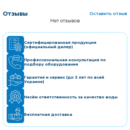
Отзывы
Оставить отзыв
Нет отзывов
Сертифицированная продукция
(официальный дилер)
Профессиональная консультация по
подбору оборудования
Гарантия и сервис (до 3 лет по всей
Украине)
Несём ответственность за качество воды
Бесплатная доставка