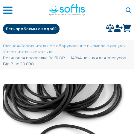
Есть проблемы с водой?
Главная
Дополнительное оборудование и комплектующие
Уплотнительные кольца
Резиновая прокладка Raifil OR-H-148x4 нижняя для корпусов
Big Blue 20 898