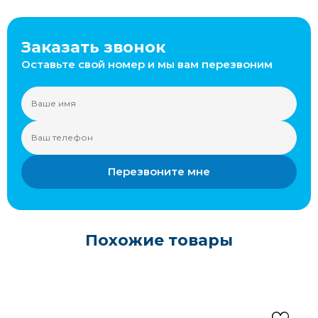
Заказать звонок
Оставьте свой номер и мы вам перезвоним
Перезвоните мне
Похожие товары