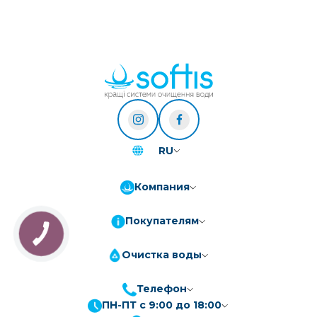
RU
Компания
Покупателям
Очистка воды
Телефон
ПН-ПТ с 9:00 до 18:00
ПриватБанк
3-10 платежів, кредит 0.01%