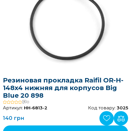
Резиновая прокладка Raifil OR-H-
148x4 нижняя для корпусов Big
Blue 20 898
0
Артикул:
HH-6813-2
Код товару:
3025
140 грн