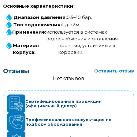
Основные характеристики:
Диапазон давления:
0,5–10 бар.
Тип подключения:
1 дюйм.
Применение:
используется в системах
водоснабжения и отопления.
Материал
прочный, устойчивый к
корпуса:
коррозии.
Отзывы
Оставить отзыв
Нет отзывов
Сертифицированная продукция
(официальный дилер)
Профессиональная консультация по
подбору оборудования