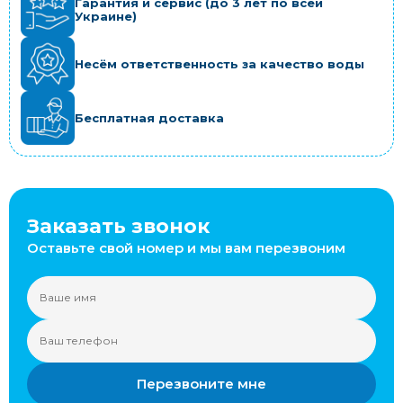
Гарантия и сервис (до 3 лет по всей
Украине)
Несём ответственность за качество воды
Бесплатная доставка
Заказать звонок
Оставьте свой номер и мы вам перезвоним
Перезвоните мне