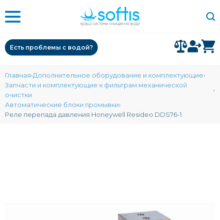
Есть проблемы с водой?
Главная
Дополнительное оборудование и комплектующие
Запчасти и комплектующие к фильтрам механической
очистки
Автоматические блоки промывки
Реле перепада давления Honeywell Resideo DDS76-1