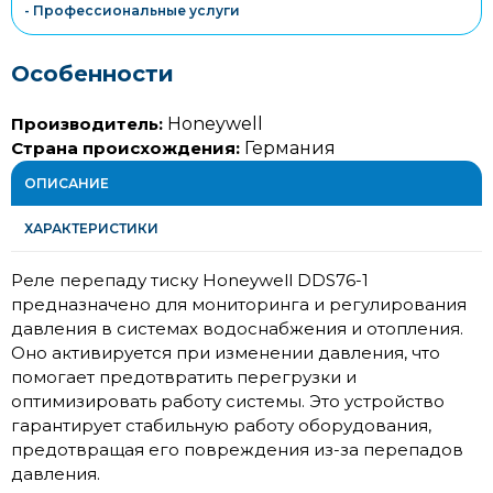
- Профессиональные услуги
Особенности
Производитель:
Honeywell
Страна происхождения:
Германия
ОПИСАНИЕ
ХАРАКТЕРИСТИКИ
Реле перепаду тиску Honeywell DDS76-1
предназначено для мониторинга и регулирования
давления в системах водоснабжения и отопления.
Оно активируется при изменении давления, что
помогает предотвратить перегрузки и
оптимизировать работу системы. Это устройство
гарантирует стабильную работу оборудования,
предотвращая его повреждения из-за перепадов
давления.