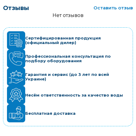
Отзывы
Оставить отзыв
Нет отзывов
Сертифицированная продукция
(официальный дилер)
Профессиональная консультация по
подбору оборудования
Гарантия и сервис (до 3 лет по всей
Украине)
Несём ответственность за качество воды
Бесплатная доставка