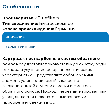
Особенности
Производитель:
Bluefilters
Тип соединения:
Быстросъемное
Страна происхождения:
Германия
ОПИСАНИЕ
ХАРАКТЕРИСТИКИ
Картридж-посткарбон для систем обратного
осмоса
осуществляет окончательную очистку воды
от хлора и улучшение ее органолептических
характеристик. Представляет собой сменный
элемент, устанавливаемый в качестве
заключительной ступени очистки в фильтрах
обратного осмоса. Проходя через активированный
уголь, лишается нежелательных запахов и
приобретает свежий вкус.