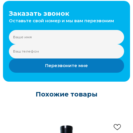
Заказать звонок
Оставьте свой номер и мы вам перезвоним
Перезвоните мне
Похожие товары