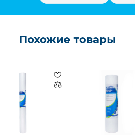
Похожие товары