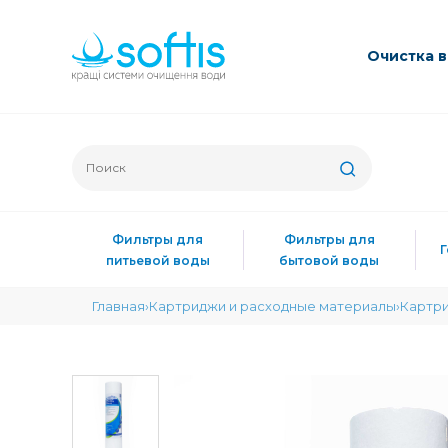
Очиcтка 
Фильтры для
Фильтры для
питьевой воды
бытовой воды
Главная
Картриджи и расходные материалы
Картри