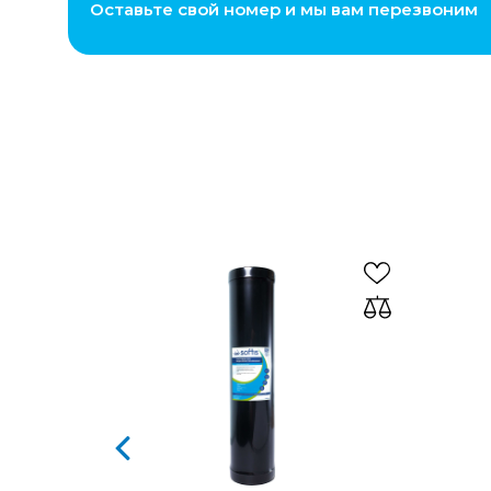
Оставьте свой номер и мы вам перезвоним