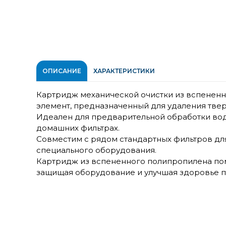
ОПИСАНИЕ
ХАРАКТЕРИСТИКИ
Картридж механической очистки из вспененн
элемент, предназначенный для удаления твер
Идеален для предварительной обработки вод
домашних фильтрах.
Совместим с рядом стандартных фильтров для
специального оборудования.
Картридж из вспененного полипропилена пом
защищая оборудование и улучшая здоровье п