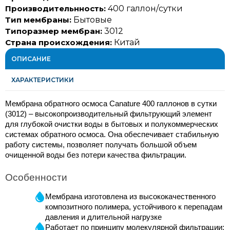
Производительнность:
400 галлон/сутки
Тип мембраны:
Бытовые
Типоразмер мембран:
3012
Страна происхождения:
Китай
ОПИСАНИЕ
ХАРАКТЕРИСТИКИ
Мембрана обратного осмоса Canature 400 галлонов в сутки 
(3012) – высокопроизводительный фильтрующий элемент 
для глубокой очистки воды в бытовых и полукоммерческих 
системах обратного осмоса. Она обеспечивает стабильную 
работу системы, позволяет получать большой объем 
очищенной воды без потери качества фильтрации.
Особенности
Мембрана изготовлена ​​из высококачественного 
композитного полимера, устойчивого к перепадам 
давления и длительной нагрузке
Работает по принципу молекулярной фильтрации: 