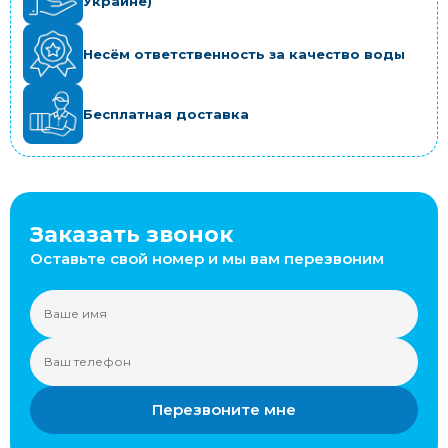
Украине)
Несём ответственность за качество воды
Бесплатная доставка
Заказать звонок
Оставьте свой номер и мы вам перезвоним
Перезвоните мне