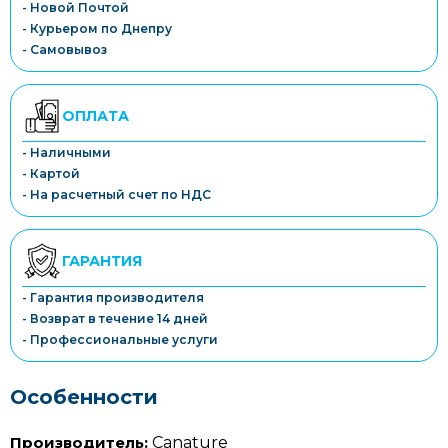
- Новой Почтой
- Курьером по Днепру
- Самовывоз
ОПЛАТА
- Наличными
- Картой
- На расчетный счет по НДС
ГАРАНТИЯ
- Гарантия производителя
- Возврат в течение 14 дней
- Профессиональные услуги
Особенности
Производитель:
Canature