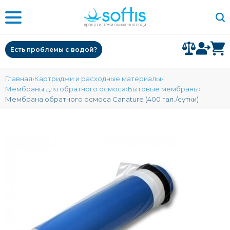
Есть проблемы с водой?
Главная
Картриджи и расходные материалы
Мембраны для обратного осмоса
Бытовые мембраны
Мембрана обратного осмоса Canature (400 гал./сутки)