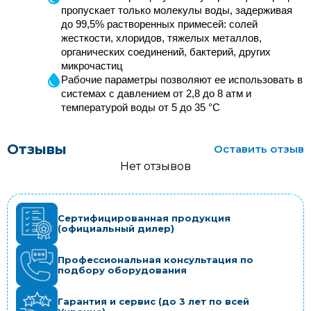
пропускает только молекулы воды, задерживая 
до 99,5% растворенных примесей: солей 
жесткости, хлоридов, тяжелых металлов, 
органических соединений, бактерий, других 
микрочастиц
Рабочие параметры позволяют ее использовать в 
системах с давлением от 2,8 до 8 атм и 
температурой воды от 5 до 35 °C
Отзывы
Оставить отзыв
Нет отзывов
Сертифицированная продукция
(официальный дилер)
Профессиональная консультация по
подбору оборудования
Гарантия и сервис (до 3 лет по всей