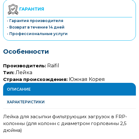
ГАРАНТИЯ
- Гарантия производителя
- Возврат в течение 14 дней
- Профессиональные услуги
Особенности
Производитель:
Raifil
Тип:
Лейка
Страна происхождения:
Южная Корея
ОПИСАНИЕ
ХАРАКТЕРИСТИКИ
Лейка для засыпки фильтрующих загрузок в FRP-
колонны (для колонн с диаметром горловины 2,5
дюйма)