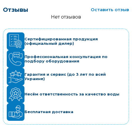
Отзывы
Оставить отзыв
Нет отзывов
Сертифицированная продукция
(официальный дилер)
Профессиональная консультация по
подбору оборудования
Гарантия и сервис (до 3 лет по всей
Украине)
Несём ответственность за качество воды
Бесплатная доставка