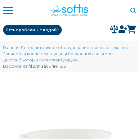
Есть проблемы с водой?
Главная
Дополнительное оборудование и комплектующие
Запчасти и коплектующие для баллонных фильтров
Дистрибьюторы и комплектующие
Воронка Raifil для засыпки, 2,5″