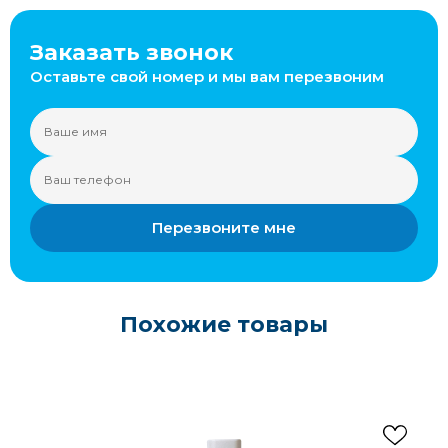
Заказать звонок
Оставьте свой номер и мы вам перезвоним
Перезвоните мне
Похожие товары