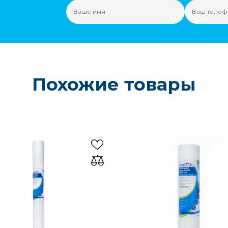
Похожие товары