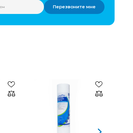
Перезвоните мне