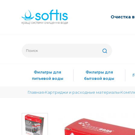
Очиcтка 
Фильтры для
Фильтры для
питьевой воды
бытовой воды
Главная
Картриджи и расходные материалы
Компл