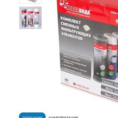
ОПИСАНИЕ
КОМПЛЕКТАЦИЯ