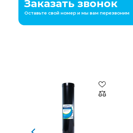
Заказать звонок
Оставьте свой номер и мы вам перезвоним