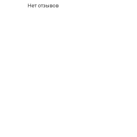
Нет отзывов