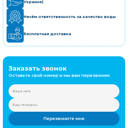
Украине)
Несём ответственность за качество воды
Бесплатная доставка
Заказать звонок
Оставьте свой номер и мы вам перезвоним
Перезвоните мне