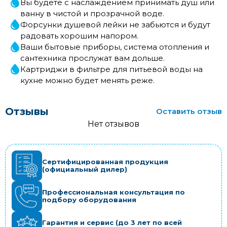
Вы будете с наслаждением принимать душ или
ванну в чистой и прозрачной воде.
Форсунки душевой лейки не забьются и будут
радовать хорошим напором.
Ваши бытовые приборы, система отопления и
сантехника прослужат вам дольше.
Картриджи в фильтре для питьевой воды на
кухне можно будет менять реже.
Отзывы
Оставить отзыв
Нет отзывов
Сертифицированная продукция
(официальный дилер)
Профессиональная консультация по
подбору оборудования
Гарантия и сервис (до 3 лет по всей