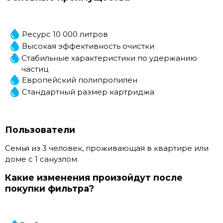
Ресурс 10 000 литров
Высокая эффективность очистки
Стабильные характеристики по удержанию
частиц
Европейский полипропилен
Стандартный размер картриджа
Пользователи
Семья из 3 человек, проживающая в квартире или
доме с 1 санузлом.
Какие изменения произойдут после
покупки фильтра?