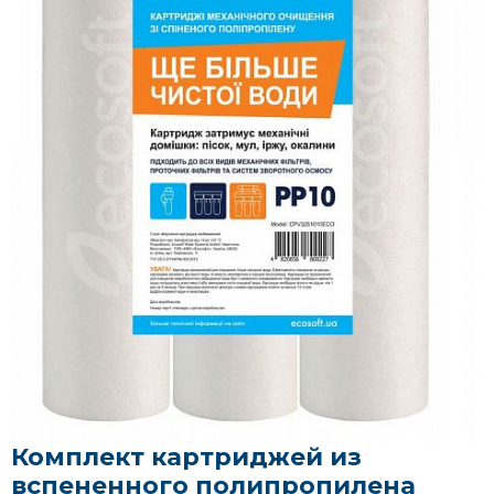
Комплект картриджей из
вспененного полипропилена