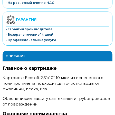
- На расчетный счет по НДС
ГАРАНТИЯ
- Гарантия производителя
- Возврат в течение 14 дней
- Профессиональные услуги
ОПИСАНИЕ
Главное о картридже
Картридж Ecosoft 2,5"x10" 10 мкм из вспененного
полипропилена подходит для очистки воды от
ржавчины, песка, ила.
Обеспечивает защиту сантехники и трубопроводов
от повреждений.
Основные преимущества