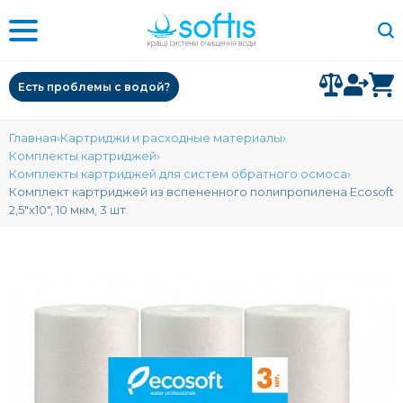
Есть проблемы с водой?
Главная
Картриджи и расходные материалы
Комплекты картриджей
Комплекты картриджей для систем обратного осмоса
Комплект картриджей из вспененного полипропилена Ecosoft
2,5"x10", 10 мкм, 3 шт.