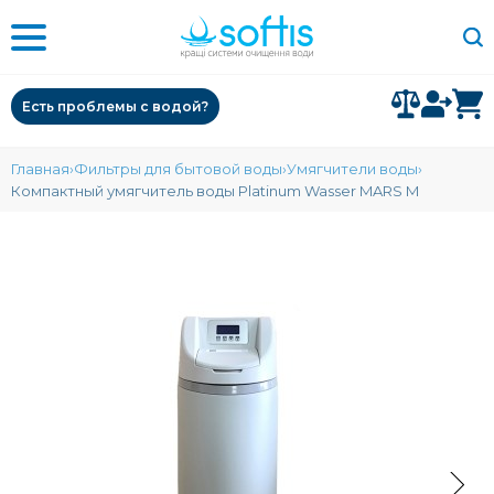
Есть проблемы с водой?
Главная
Фильтры для бытовой воды
Умягчители воды
Компактный умягчитель воды Platinum Wasser MARS М