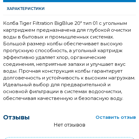
ХАРАКТЕРИСТИКИ
Колба Tiger Filtration BigBlue 20" тип 01 с угольным
картриджем предназначена для глубокой очистки
воды в бытовых и промышленных системах.
Большой размер колбы обеспечивает высокую
пропускную способность, а угольный картридж
эффективно удаляет хлор, органические
соединения, неприятные запахи и улучшает вкус
воды. Прочная конструкция колбы гарантирует
долговечность и устойчивость к высоким нагрузкам.
Идеальный выбор для предварительной и
основной фильтрации в системах водоочистки,
обеспечивая качественную и безопасную воду.
Отзывы
Оставить отзыв
Нет отзывов