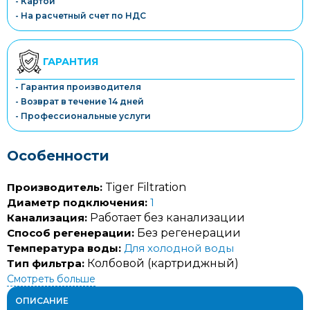
- Картой
- На расчетный счет по НДС
ГАРАНТИЯ
- Гарантия производителя
- Возврат в течение 14 дней
- Профессиональные услуги
Особенности
Производитель:
Tiger Filtration
Диаметр подключения:
1
Канализация:
Работает без канализации
Способ регенерации:
Без регенерации
Температура воды:
Для холодной воды
Тип фильтра:
Колбовой (картриджный)
Смотреть больше
ОПИСАНИЕ