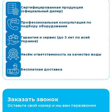
Сертифицированная продукция
(официальный дилер)
Профессиональная консультация по
подбору оборудования
Гарантия и сервис (до 3 лет по всей
Украине)
Несём ответственность за качество воды
Бесплатная доставка
Заказать звонок
Оставьте свой номер и мы вам перезвоним