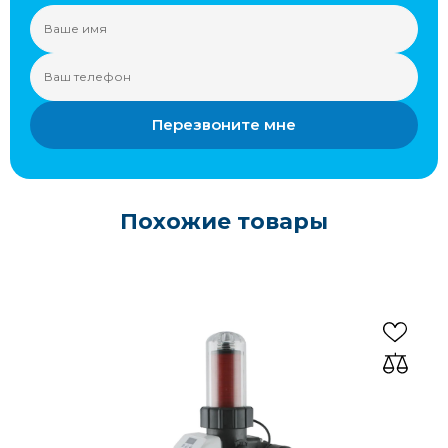
Перезвоните мне
Похожие товары