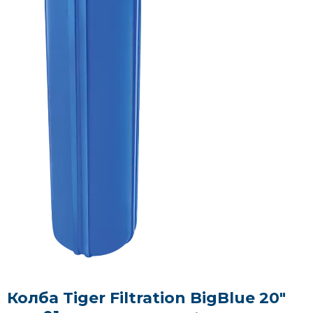
Колба Tiger Filtration BigBlue 20"