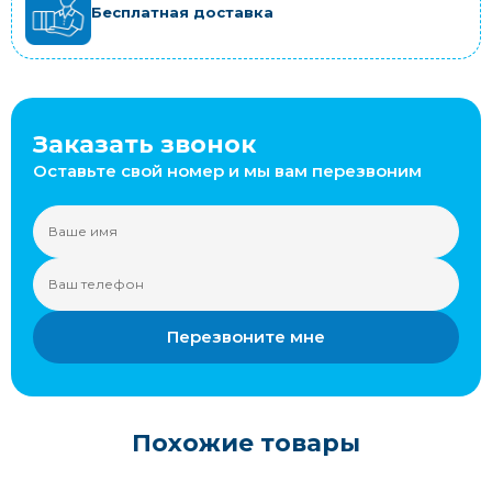
Бесплатная доставка
Заказать звонок
Оставьте свой номер и мы вам перезвоним
Перезвоните мне
Похожие товары