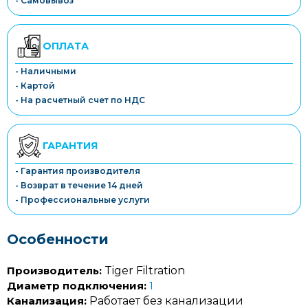
- Самовывоз
ОПЛАТА
- Наличными
- Картой
- На расчетный счет по НДС
ГАРАНТИЯ
- Гарантия производителя
- Возврат в течение 14 дней
- Профессиональные услуги
Особенности
Производитель:
Tiger Filtration
Диаметр подключения:
1
Канализация:
Работает без канализации