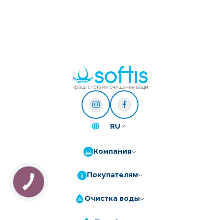
RU
Компания
Покупателям
Очистка воды