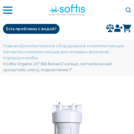
Есть проблемы с водой?
Главная
Дополнительное оборудование и комплектующие
Запчасти и комплектующие для питьевых фильтров
Корпуса и колбы
Колба Organic 20" BB белая (1 кольцо, металлический
кронштейн, ключ), подключение 1"