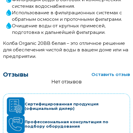
системах водоснабжения.
Использование в фильтрационных системах с
обратным осмосом и проточными фильтрами.
Очищение воды от крупных примесей,
подготовка к дальнейшей фильтрации.
Колба Organic 20BB белая – это отличное решение
для обеспечения чистой воды в вашем доме или на
предприятии.
Отзывы
Оставить отзыв
Нет отзывов
Сертифицированная продукция
(официальный дилер)
Профессиональная консультация по
подбору оборудования