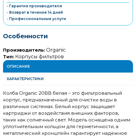
- Гарантия производителя
- Возврат в течение 14 дней
- Профессиональные услуги
Особенности
Производитель:
Organic
Тип:
Корпусы фильтров
ОПИСАНИЕ
ХАРАКТЕРИСТИКИ
Колба Organic 20BB белая – это фильтровальный
корпус, предназначенный для очистки воды в
различных системах. Белый корпус защищает
картриджи от воздействия внешних факторов,
таких как солнечный свет. Модель оснащена одним
уплотнительным кольцом для герметичности, а
металлический кронштейн гарантирует надежное