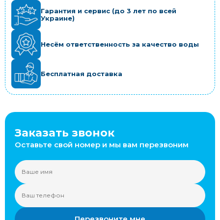
Гарантия и сервис (до 3 лет по всей
Украине)
Несём ответственность за качество воды
Бесплатная доставка
Заказать звонок
Оставьте свой номер и мы вам перезвоним
Перезвоните мне