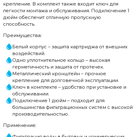
крепление. В комплект также входит ключ для
легкости монтажа и обслуживания. Подключение 1
дюйм обеспечит отличную пропускную
способность.
Преимущества:
Белый корпус – защита картриджа от внешних
воздействий.
Одно уплотнительное кольцо – высокая
герметичность и защита от протечек.
Металлический кронштейн – прочное
крепление для долговечной эксплуатации.
Ключ в комплекте – удобство при установке и
обслуживании.
Подключение 1 дюйм – подходит для
большинства фильтрационных систем с высокой
производительностью.
Применение:
Фильтрация воды в бытовых и коммерческих