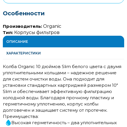
Особенности
Производитель:
Organic
Тип:
Корпусы фильтров
ОПИСАНИЕ
ХАРАКТЕРИСТИКИ
Колба Organic 10 дюймов Slim белого цвета с двумя
уплотнительными кольцами – надежное решение
для систем очистки воды. Она подходит для
установки стандартных картриджей размером 10"
Slim и обеспечивает эффективную фильтрацию
холодной воды. Благодаря прочному пластику и
герметичному уплотнению, корпус колбы
долговечен и защищает систему от протечек.
Преимущества:
Высокая герметичность – два уплотнительных