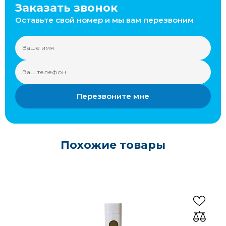
Заказать звонок
Оставьте свой номер и мы вам перезвоним
Перезвоните мне
Похожие товары