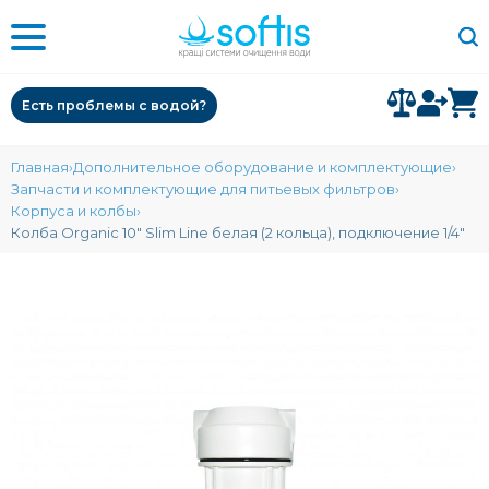
Есть проблемы с водой?
Главная
Дополнительное оборудование и комплектующие
Запчасти и комплектующие для питьевых фильтров
Корпуса и колбы
Колба Organic 10" Slim Line белая (2 кольца), подключение 1/4"