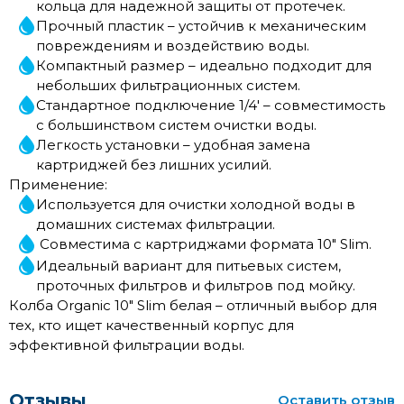
кольца для надежной защиты от протечек.
Прочный пластик – устойчив к механическим
повреждениям и воздействию воды.
Компактный размер – идеально подходит для
небольших фильтрационных систем.
Стандартное подключение 1/4' – совместимость
с большинством систем очистки воды.
Легкость установки – удобная замена
картриджей без лишних усилий.
Применение:
Используется для очистки холодной воды в
домашних системах фильтрации.
Совместима с картриджами формата 10" Slim.
Идеальный вариант для питьевых систем,
проточных фильтров и фильтров под мойку.
Колба Organic 10" Slim белая – отличный выбор для
тех, кто ищет качественный корпус для
эффективной фильтрации воды.
Отзывы
Оставить отзыв