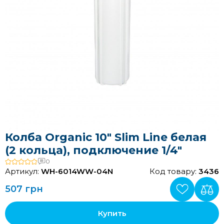
Колба Organic 10" Slim Line белая
(2 кольца), подключение 1/4"
0
Артикул:
WH-6014WW-04N
Код товару:
3436
507 грн
Купить