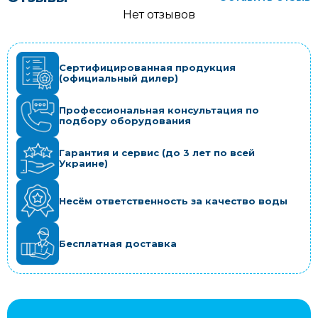
Нет отзывов
Сертифицированная продукция
(официальный дилер)
Профессиональная консультация по
подбору оборудования
Гарантия и сервис (до 3 лет по всей
Украине)
Несём ответственность за качество воды
Бесплатная доставка