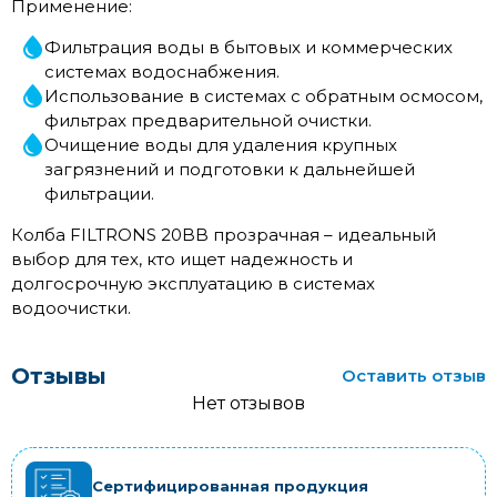
Применение:
Фильтрация воды в бытовых и коммерческих
системах водоснабжения.
Использование в системах с обратным осмосом,
фильтрах предварительной очистки.
Очищение воды для удаления крупных
загрязнений и подготовки к дальнейшей
фильтрации.
Колба FILTRONS 20BB прозрачная – идеальный
выбор для тех, кто ищет надежность и
долгосрочную эксплуатацию в системах
водоочистки.
Отзывы
Оставить отзыв
Нет отзывов
Сертифицированная продукция