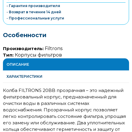
- Гарантия производителя
- Возврат в течение 14 дней
- Профессиональные услуги
Особенности
Производитель:
Filtrons
Тип:
Корпусы фильтров
ОПИСАНИЕ
ХАРАКТЕРИСТИКИ
Колба FILTRONS 20BB прозрачная – это надежный
фильтровальный корпус, предназначенный для
очистки воды в различных системах
водоснабжения. Прозрачный корпус позволяет
легко контролировать состояние фильтра, упрощая
его замену или обслуживание. Два уплотнительных
кольца обеспечивают герметичность и защиту от