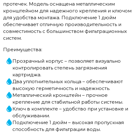
протечек. Модель оснащена металлическим
кронштейном для надежного крепления и ключом
для удобства монтажа. Подключение 1 дюйм
обеспечивает отличную производительность и
совместимость с большинством фильтрационных
систем.
Преимущества:
Прозрачный корпус – позволяет визуально
контролировать степень загрязнения
картриджа.
Два уплотнительных кольца – обеспечивают
высокую герметичность и надежность.
Металлический кронштейн – прочное
крепление для стабильной работы системы.
Ключ в комплекте – удобство при установке и
обслуживании.
Подключение 1 дюйм – высокая пропускная
способность для фильтрации воды.