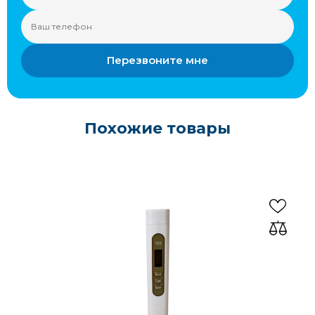
Перезвоните мне
Похожие товары