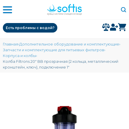
Есть проблемы с водой?
Главная
Дополнительное оборудование и комплектующие
Запчасти и комплектующие для питьевых фильтров
Корпуса и колбы
Колба Filtrons 20" BB прозрачная (2 кольца, металлический
кронштейн, ключ), подключение 1"