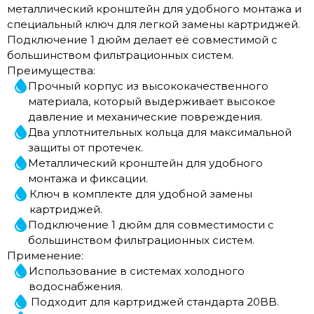
металлический кронштейн для удобного монтажа и
специальный ключ для легкой замены картриджей.
Подключение 1 дюйм делает её совместимой с
большинством фильтрационных систем.
Преимущества:
Прочный корпус из высококачественного
материала, который выдерживает высокое
давление и механические повреждения.
Два уплотнительных кольца для максимальной
защиты от протечек.
Металлический кронштейн для удобного
монтажа и фиксации.
Ключ в комплекте для удобной замены
картриджей.
Подключение 1 дюйм для совместимости с
большинством фильтрационных систем.
Применение:
Использование в системах холодного
водоснабжения.
Подходит для картриджей стандарта 20BB.