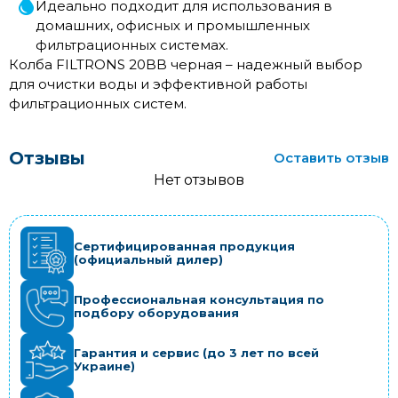
Идеально подходит для использования в
домашних, офисных и промышленных
фильтрационных системах.
Колба FILTRONS 20BB черная – надежный выбор
для очистки воды и эффективной работы
фильтрационных систем.
Отзывы
Оставить отзыв
Нет отзывов
Сертифицированная продукция
(официальный дилер)
Профессиональная консультация по
подбору оборудования
Гарантия и сервис (до 3 лет по всей
Украине)