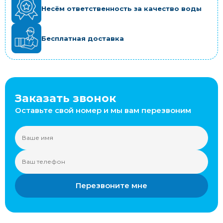
Несём ответственность за качество воды
Бесплатная доставка
Заказать звонок
Оставьте свой номер и мы вам перезвоним
Перезвоните мне