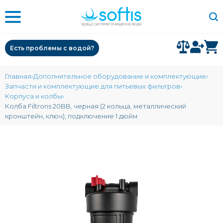
Есть проблемы с водой?
Главная
Дополнительное оборудование и комплектующие
Запчасти и комплектующие для питьевых фильтров
Корпуса и колбы
Колба Filtrons 20BB, черная (2 кольца, металлический
кронштейн, ключ), подключение 1 дюйм