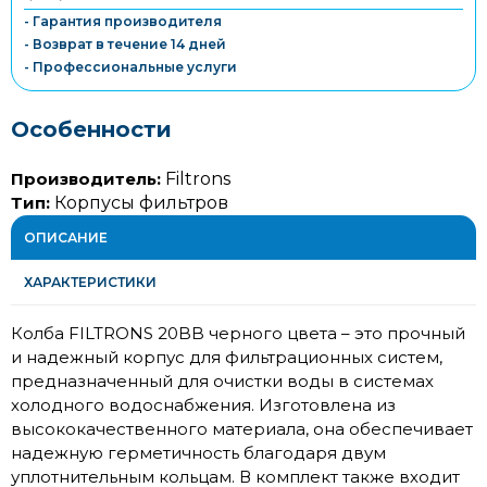
- Гарантия производителя
- Возврат в течение 14 дней
- Профессиональные услуги
Особенности
Производитель:
Filtrons
Тип:
Корпусы фильтров
ОПИСАНИЕ
ХАРАКТЕРИСТИКИ
Колба FILTRONS 20BB черного цвета – это прочный
и надежный корпус для фильтрационных систем,
предназначенный для очистки воды в системах
холодного водоснабжения. Изготовлена из
высококачественного материала, она обеспечивает
надежную герметичность благодаря двум
уплотнительным кольцам. В комплект также входит