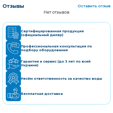
Отзывы
Оставить отзыв
Нет отзывов
Сертифицированная продукция
(официальный дилер)
Профессиональная консультация по
подбору оборудования
Гарантия и сервис (до 3 лет по всей
Украине)
Несём ответственность за качество воды
Бесплатная доставка