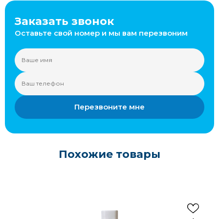
Заказать звонок
Оставьте свой номер и мы вам перезвоним
Перезвоните мне
Похожие товары