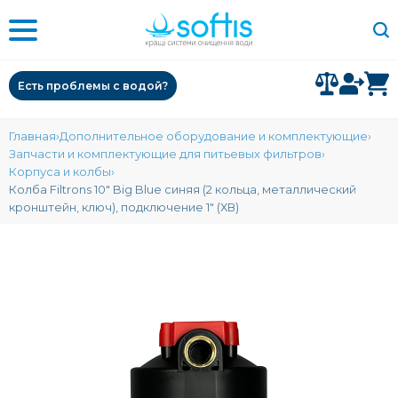
Есть проблемы с водой?
Главная
Дополнительное оборудование и комплектующие
Запчасти и комплектующие для питьевых фильтров
Корпуса и колбы
Колба Filtrons 10" Big Blue синяя (2 кольца, металлический
кронштейн, ключ), подключение 1" (ХВ)