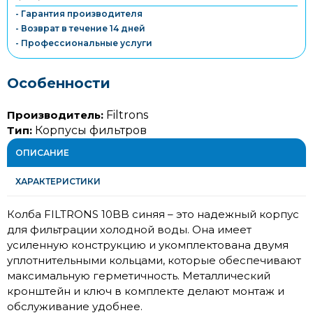
- Гарантия производителя
- Возврат в течение 14 дней
- Профессиональные услуги
Особенности
Производитель:
Filtrons
Тип:
Корпусы фильтров
ОПИСАНИЕ
ХАРАКТЕРИСТИКИ
Колба FILTRONS 10BB синяя – это надежный корпус
для фильтрации холодной воды. Она имеет
усиленную конструкцию и укомплектована двумя
уплотнительными кольцами, которые обеспечивают
максимальную герметичность. Металлический
кронштейн и ключ в комплекте делают монтаж и
обслуживание удобнее.