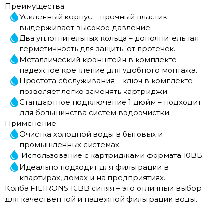
Преимущества:
Усиленный корпус – прочный пластик
выдерживает высокое давление.
Два уплотнительных кольца – дополнительная
герметичность для защиты от протечек.
Металлический кронштейн в комплекте –
надежное крепление для удобного монтажа.
Простота обслуживания – ключ в комплекте
позволяет легко заменять картриджи.
Стандартное подключение 1 дюйм – подходит
для большинства систем водоочистки.
Применение:
Очистка холодной воды в бытовых и
промышленных системах.
Использование с картриджами формата 10BB.
Идеально подходит для фильтрации в
квартирах, домах и на предприятиях.
Колба FILTRONS 10BB синяя – это отличный выбор
для качественной и надежной фильтрации воды.