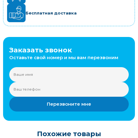
Бесплатная доставка
Заказать звонок
Оставьте свой номер и мы вам перезвоним
Перезвоните мне
Похожие товары