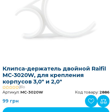
Клипса-держатель двойной Raifil
MC-3020W, для крепления
корпусов 3,0" и 2,0"
0
Артикул:
MC-3020W
Код товару:
2886
99 грн