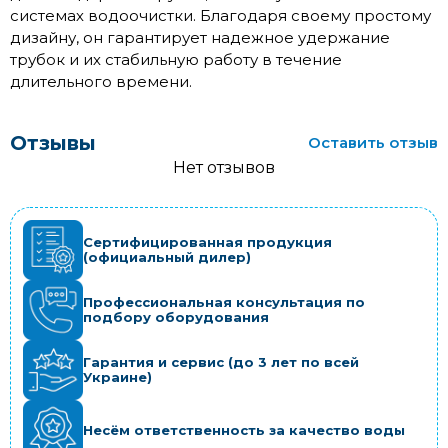
системах водоочистки. Благодаря своему простому
дизайну, он гарантирует надежное удержание
трубок и их стабильную работу в течение
длительного времени.
Отзывы
Оставить отзыв
Нет отзывов
Сертифицированная продукция
(официальный дилер)
Профессиональная консультация по
подбору оборудования
Гарантия и сервис (до 3 лет по всей
Украине)
Несём ответственность за качество воды