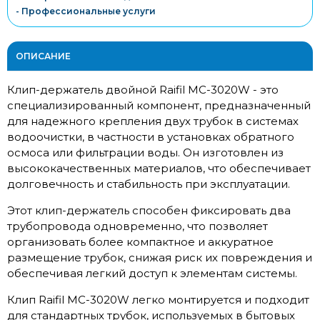
- Профессиональные услуги
ОПИСАНИЕ
Клип-держатель двойной Raifil MC-3020W - это
специализированный компонент, предназначенный
для надежного крепления двух трубок в системах
водоочистки, в частности в установках обратного
осмоса или фильтрации воды. Он изготовлен из
высококачественных материалов, что обеспечивает
долговечность и стабильность при эксплуатации.
Этот клип-держатель способен фиксировать два
трубопровода одновременно, что позволяет
организовать более компактное и аккуратное
размещение трубок, снижая риск их повреждения и
обеспечивая легкий доступ к элементам системы.
Клип Raifil MC-3020W легко монтируется и подходит
для стандартных трубок, используемых в бытовых