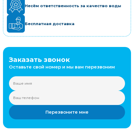
Несём ответственность за качество воды
Бесплатная доставка
Заказать звонок
Оставьте свой номер и мы вам перезвоним
Перезвоните мне