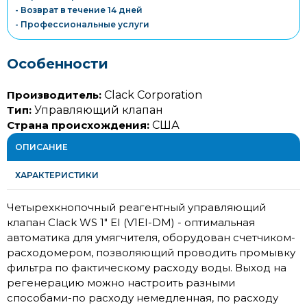
- Возврат в течение 14 дней
- Профессиональные услуги
Особенности
Производитель:
Clack Corporation
Тип:
Управляющий клапан
Страна происхождения:
США
ОПИСАНИЕ
ХАРАКТЕРИСТИКИ
Четырехкнопочный реагентный управляющий
клапан Clack WS 1" EI (V1EI-DM) - оптимальная
автоматика для умягчителя, оборудован счетчиком-
расходомером, позволяющий проводить промывку
фильтра по фактическому расходу воды. Выход на
регенерацию можно настроить разными
способами-по расходу немедленная, по расходу