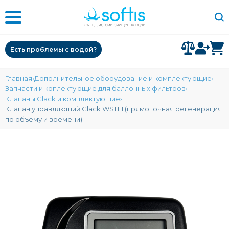
Есть проблемы с водой?
Главная
Дополнительное оборудование и комплектующие
Запчасти и коплектующие для баллонных фильтров
Клапаны Clack и комплектующие
Клапан управляющий Clack WS1 EI (прямоточная регенерация
по объему и времени)