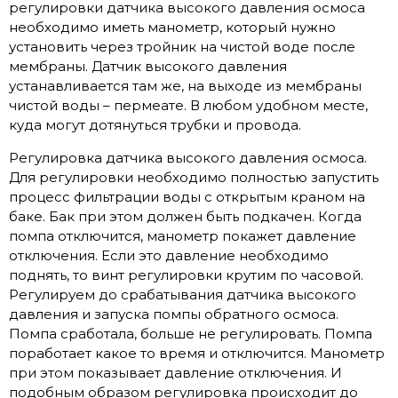
регулировки датчика высокого давления осмоса
необходимо иметь манометр, который нужно
установить через тройник на чистой воде после
мембраны. Датчик высокого давления
устанавливается там же, на выходе из мембраны
чистой воды – пермеате. В любом удобном месте,
куда могут дотянуться трубки и провода.
Регулировка датчика высокого давления осмоса.
Для регулировки необходимо полностью запустить
процесс фильтрации воды с открытым краном на
баке. Бак при этом должен быть подкачен. Когда
помпа отключится, манометр покажет давление
отключения. Если это давление необходимо
поднять, то винт регулировки крутим по часовой.
Регулируем до срабатывания датчика высокого
давления и запуска помпы обратного осмоса.
Помпа сработала, больше не регулировать. Помпа
поработает какое то время и отключится. Манометр
при этом показывает давление отключения. И
подобным образом регулировка происходит до