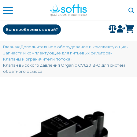
Есть проблемы с водой?
Главная
Дополнительное оборудование и комплектующие
Запчасти и комплектующие для питьевых фильтров
Клапаны и ограничители потока
Клапан высокого давления Organic CV6201B-Q для систем
обратного осмоса