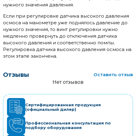
нужного значения давления.
Если при регулировке датчика высокого давления
осмоса на манометре уже поднялось давление до
нужного значения, то винт регулировки нужно
медленно провернуть до отключения датчика
высокого давления и соответственно помпы.
Регулировка датчика высокого давления осмоса на
этом этапе закончена.
Отзывы
Оставить отзыв
Нет отзывов
Сертифицированная продукция
(официальный дилер)
Профессиональная консультация по
подбору оборудования