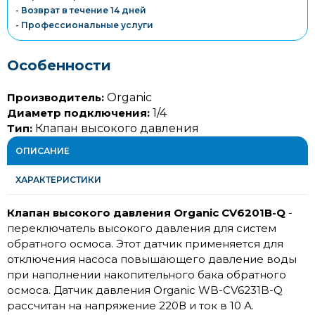
- Возврат в течение 14 дней
- Профессиональные услуги
Особенности
Производитель:
Organic
Диаметр подключения:
1/4
Тип:
Клапан высокого давления
ОПИСАНИЕ
ХАРАКТЕРИСТИКИ
Клапан высокого давления Organic CV6201B-Q
-
переключатель высокого давления для систем
обратного осмоса. Этот датчик применяется для
отключения насоса повышающего давление воды
при наполнении накопительного бака обратного
осмоса. Датчик давления
Organic WB-CV6231B-Q
рассчитан на напряжение 220В и ток в 10 А.