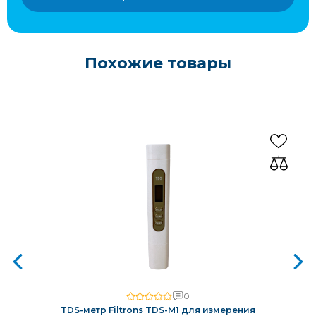
Похожие товары
0
TDS-метр Filtrons TDS-M1 для измерения