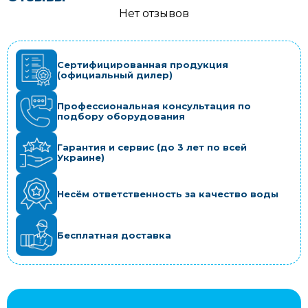
Нет отзывов
Сертифицированная продукция
(официальный дилер)
Профессиональная консультация по
подбору оборудования
Гарантия и сервис (до 3 лет по всей
Украине)
Несём ответственность за качество воды
Бесплатная доставка