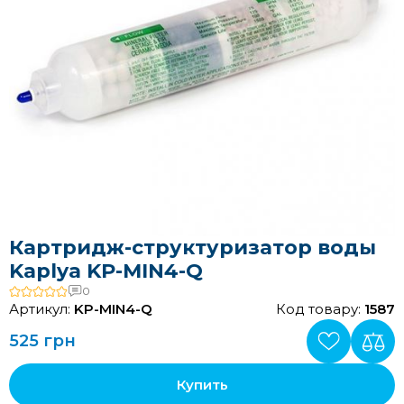
Картридж-структуризатор воды
Kaplya KP-MIN4-Q
0
Артикул:
KP-MIN4-Q
Код товару:
1587
525 грн
Купить