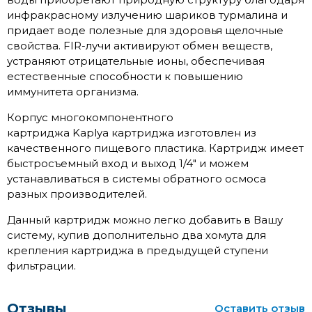
инфракрасному излучению шариков турмалина и
придает воде полезные для здоровья щелочные
свойства. FIR-лучи активируют обмен веществ,
устраняют отрицательные ионы, обеспечивая
естественные способности к повышению
иммунитета организма.
Корпус многокомпонентного
картриджа Kaplya картриджа изготовлен из
качественного пищевого пластика. Картридж имеет
быстросъемный вход и выход 1/4" и можем
устанавливаться в системы обратного осмоса
разных производителей.
Данный картридж можно легко добавить в Вашу
систему, купив дополнительно два хомута для
крепления картриджа в предыдущей ступени
фильтрации.
Отзывы
Оставить отзыв