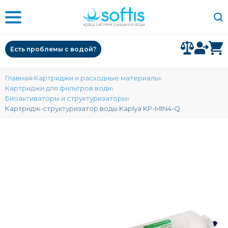
Есть проблемы с водой?
Главная
Картриджи и расходные материалы
Картриджи для фильтров води
Биоактиваторы и структуризаторы
Картридж-структуризатор воды Kaplya KP-MIN4-Q