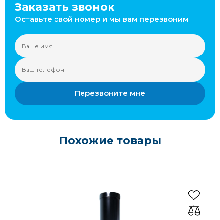
Заказать звонок
Оставьте свой номер и мы вам перезвоним
Перезвоните мне
Похожие товары