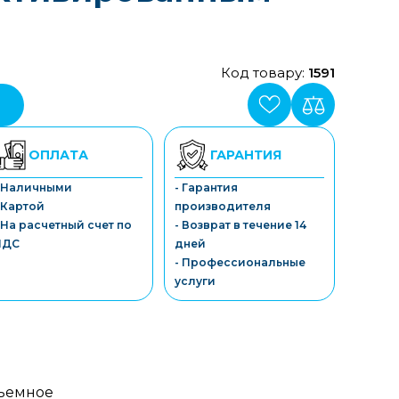
Код товару:
1591
ОПЛАТА
ГАРАНТИЯ
- Наличными
- Гарантия
 Картой
производителя
 На расчетный счет по
- Возврат в течение 14
НДС
дней
- Профессиональные
услуги
ъемное