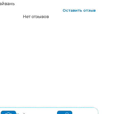
айвань
Оставить отзыв
Нет отзывов