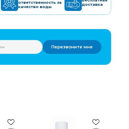
Бесплатная
ответственность за
доставка
качество воды
Перезвоните мне