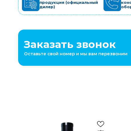
продукция (официальный
кон
дилер)
обо
Заказать звонок
Оставьте свой номер и мы вам перезвоним