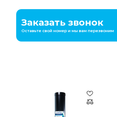
Заказать звонок
Оставьте свой номер и мы вам перезвоним