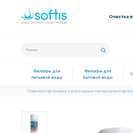
Очиcтка 
Фильтры для
Фильтры для
питьевой воды
бытовой воды
Главная
Картриджи и расходные материалы
Картри