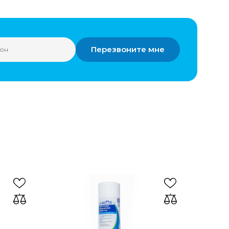
Перезвоните мне