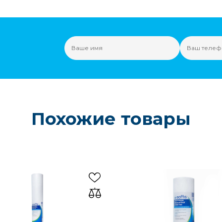
Похожие товары