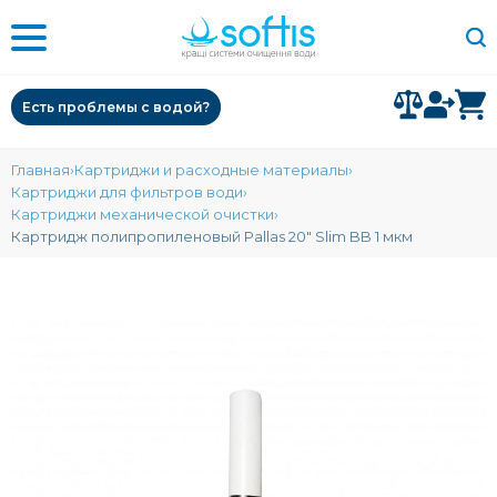
Есть проблемы с водой?
Главная
Картриджи и расходные материалы
Картриджи для фильтров води
Картриджи механической очистки
Картридж полипропиленовый Pallas 20" Slim BB 1 мкм