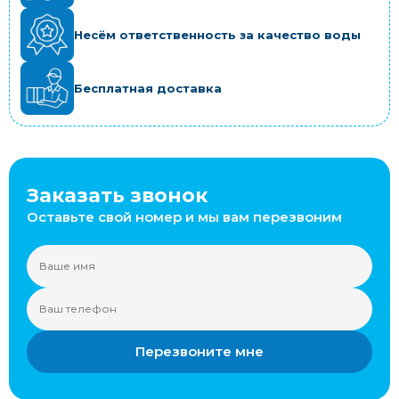
Несём ответственность за качество воды
Бесплатная доставка
Заказать звонок
Оставьте свой номер и мы вам перезвоним
Перезвоните мне