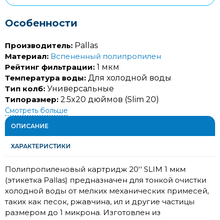
Особенности
Производитель:
Pallas
Материал:
Вспененный полипропилен
Рейтинг фильтрации:
1 мкм
Температура воды:
Для холодной воды
Тип колб:
Универсальные
Типоразмер:
2.5x20 дюймов (Slim 20)
Смотреть больше
ОПИСАНИЕ
ХАРАКТЕРИСТИКИ
Полипропиленовый картридж 20'' SLIM 1 мкм
(этикетка Pallas) предназначен для тонкой очистки
холодной воды от мелких механических примесей,
таких как песок, ржавчина, ил и другие частицы
размером до 1 микрона. Изготовлен из