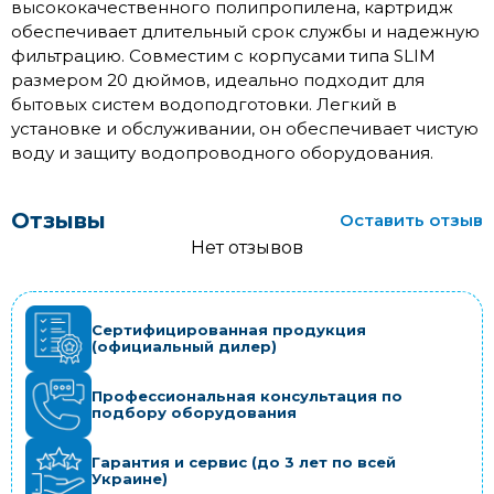
высококачественного полипропилена, картридж
обеспечивает длительный срок службы и надежную
фильтрацию. Совместим с корпусами типа SLIM
размером 20 дюймов, идеально подходит для
бытовых систем водоподготовки. Легкий в
установке и обслуживании, он обеспечивает чистую
воду и защиту водопроводного оборудования.
Отзывы
Оставить отзыв
Нет отзывов
Сертифицированная продукция
(официальный дилер)
Профессиональная консультация по
подбору оборудования
Гарантия и сервис (до 3 лет по всей
Украине)