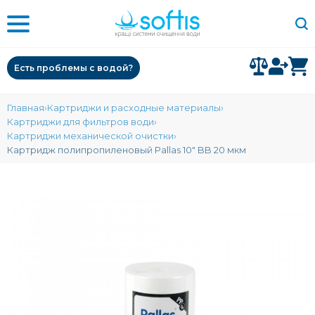
Есть проблемы с водой?
Главная
Картриджи и расходные материалы
Картриджи для фильтров води
Картриджи механической очистки
Картридж полипропиленовый Pallas 10" BB 20 мкм