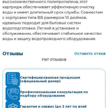
высококачественного полипропилена, этот
картридж обеспечивает эффективную очистку
воды и имеет длительный срок службы. Совместим
с корпусами типа BB размером 10 дюймов,
идеально подходит для бытовых систем
водоподготовки. Легкий в установке и
обслуживании, обеспечивает стабильное качество
воды и защиту водопроводного оборудования.
Отзывы
Оставить отзыв
Нет отзывов
Сертифицированная продукция
(официальный дилер)
Профессиональная консультация по
подбору оборудования
Гарантия и сервис (до 3 лет по всей