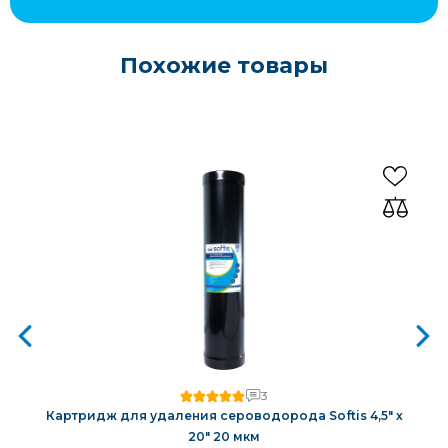
Похожие товары
3
Картридж для удаления сероводорода Softis 4,5" х
20" 20 мкм