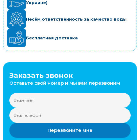
Украине)
Несём ответственность за качество воды
Бесплатная доставка
Заказать звонок
Оставьте свой номер и мы вам перезвоним
Перезвоните мне