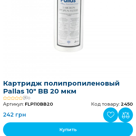
Картридж полипропиленовый
Pallas 10" BB 20 мкм
0
Артикул:
FLPl10ВВ20
Код товару:
2450
242 грн
Купить