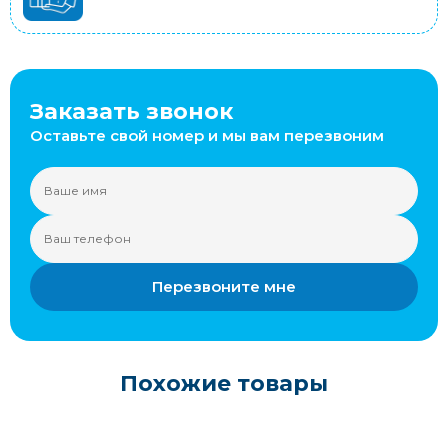
Заказать звонок
Оставьте свой номер и мы вам перезвоним
Перезвоните мне
Похожие товары