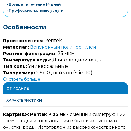
- Возврат в течение 14 дней
- Профессиональные услуги
Особенности
Производитель:
Pentek
Материал:
Вспененный полипропилен
Рейтинг фильтрации:
25 мкм
Температура воды:
Для холодной воды
Тип колб:
Универсальные
Типоразмер:
2.5x10 дюймов (Slim 10)
Смотреть больше
ОПИСАНИЕ
ХАРАКТЕРИСТИКИ
Картридж Pentek P 25 мк
- сменный фильтрующий
элемент для использования в бытовых системах
очистки воды. Изготовлен из высококачественного