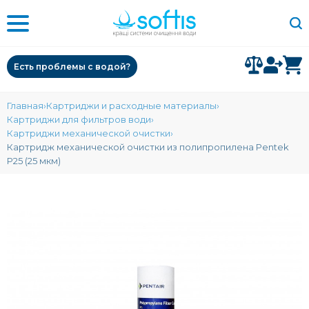
Есть проблемы с водой?
Главная
Картриджи и расходные материалы
Картриджи для фильтров води
Картриджи механической очистки
Картридж механической очистки из полипропилена Pentek
P25 (25 мкм)