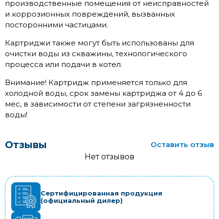
производственные помещения от неисправностей
и коррозионных повреждений, вызванных
посторонними частицами.
Картриджи также могут быть использованы для
очистки воды из скважины, технологического
процесса или подачи в котел.
Внимание! Картридж применяется только для
холодной воды, срок замены картриджа от 4 до 6
мес, в зависимости от степени загрязненности
воды!
Отзывы
Оставить отзыв
Нет отзывов
Сертифицированная продукция
(официальный дилер)