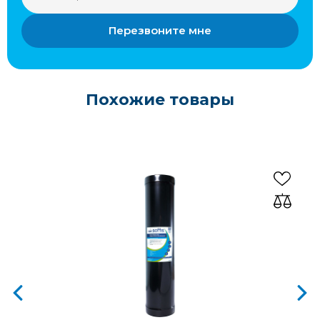
Перезвоните мне
Похожие товары