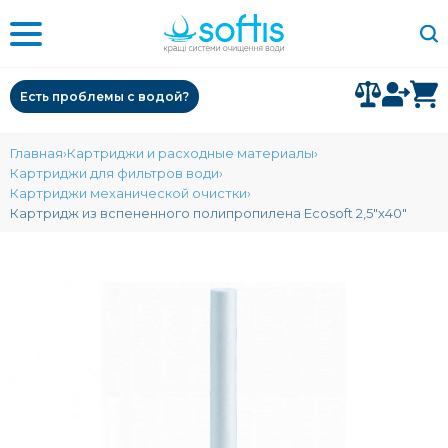
Есть проблемы с водой?
Главная
Картриджи и расходные материалы
Картриджи для фильтров води
Картриджи механической очистки
Картридж из вспененного полипропилена Ecosoft 2,5"х40"