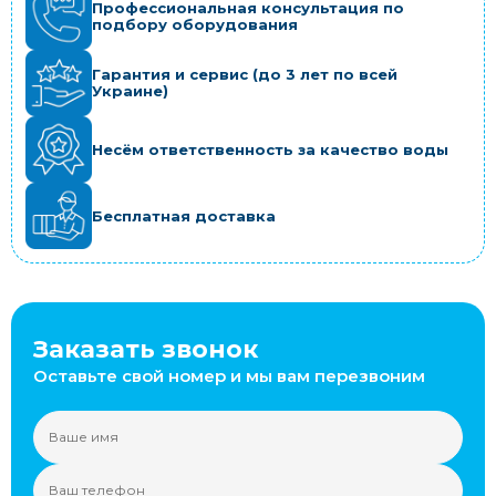
Профессиональная консультация по
подбору оборудования
Гарантия и сервис (до 3 лет по всей
Украине)
Несём ответственность за качество воды
Бесплатная доставка
Заказать звонок
Оставьте свой номер и мы вам перезвоним