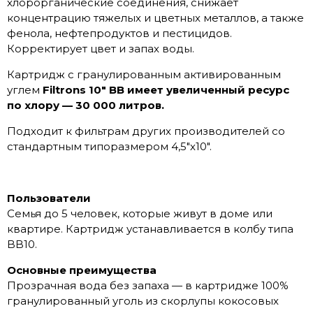
хлорорганические соединения, снижает
концентрацию тяжелых и цветных металлов, а также
фенола, нефтепродуктов и пестицидов.
Корректирует цвет и запах воды.
Картридж с гранулированным активированным
углем
Filtrons 10" BB имеет увеличенный ресурс
по хлору — 30 000 литров.
Подходит к фильтрам других производителей со
стандартным типоразмером 4,5"х10".
Пользователи
Семья до 5 человек, которые живут в доме или
квартире. Картридж устанавливается в колбу типа
BB10.
Основные преимущества
Прозрачная вода без запаха — в картридже 100%
гранулированный уголь из скорлупы кокосовых