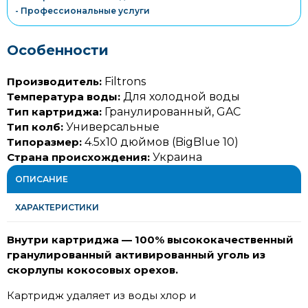
- Профессиональные услуги
Особенности
Производитель:
Filtrons
Температура воды:
Для холодной воды
Тип картриджа:
Гранулированный, GAC
Тип колб:
Универсальные
Типоразмер:
4.5x10 дюймов (BigBlue 10)
Страна происхождения:
Украина
ОПИСАНИЕ
ХАРАКТЕРИСТИКИ
Внутри картриджа — 100% высококачественный
гранулированный активированный уголь из
скорлупы кокосовых орехов.
Картридж удаляет из воды хлор и