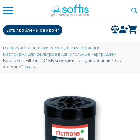
Есть проблемы с водой?
Главная
Картриджи и расходные материалы
Картриджи для фильтров води
Угольные картриджи
Картридж Filtrons 10″ BB угольный гранулированный для
холодной воды