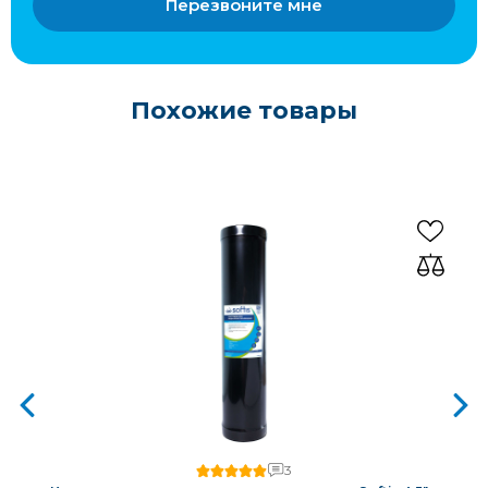
Перезвоните мне
Похожие товары
3