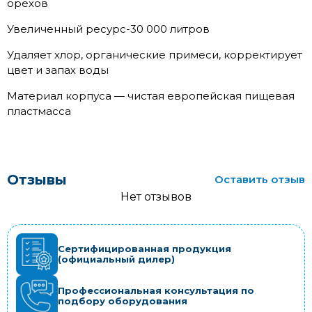
орехов
Увеличенный ресурс-30 000 литров
Удаляет хлор, органические примеси, корректирует
цвет и запах воды
Материал корпуса — чистая европейская пищевая
пластмасса
Отзывы
Оставить отзыв
Нет отзывов
Сертифицированная продукция
(официальный дилер)
Профессиональная консультация по
подбору оборудования