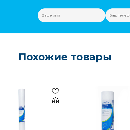
Похожие товары