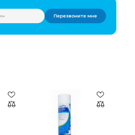
Перезвоните мне