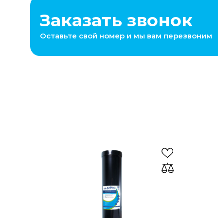
Заказать звонок
Оставьте свой номер и мы вам перезвоним