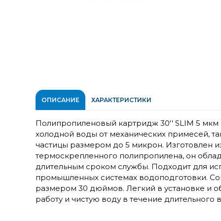
ОПИСАНИЕ
ХАРАКТЕРИСТИКИ
Полипропиленовый картридж 30'' SLIM 5 мкм 
холодной воды от механических примесей, так
частицы размером до 5 микрон. Изготовлен 
термоскрепленного полипропилена, он облад
длительным сроком службы. Подходит для ис
промышленных системах водоподготовки. Сов
размером 30 дюймов. Легкий в установке и о
работу и чистую воду в течение длительного 