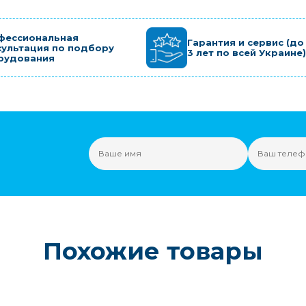
фессиональная
Гарантия и сервис (до
сультация по подбору
3 лет по всей Украине)
рудования
Похожие товары