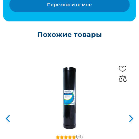
Перезвоните мне
Похожие товары
3