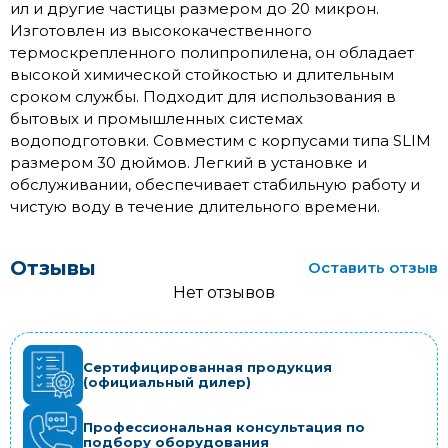
ил и другие частицы размером до 20 микрон.
Изготовлен из высококачественного
термоскрепленного полипропилена, он обладает
высокой химической стойкостью и длительным
сроком службы. Подходит для использования в
бытовых и промышленных системах
водоподготовки. Совместим с корпусами типа SLIM
размером 30 дюймов. Легкий в установке и
обслуживании, обеспечивает стабильную работу и
чистую воду в течение длительного времени.
Отзывы
Оставить отзыв
Нет отзывов
Сертифицированная продукция
(официальный дилер)
Профессиональная консультация по
подбору оборудования