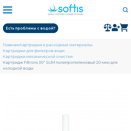
Есть проблемы с водой?
Главная
Картриджи и расходные материалы
Картриджи для фильтров води
Картриджи механической очистки
Картридж Filtrons 30" SLIM полипропиленовый 20 мкм для
холодной воды