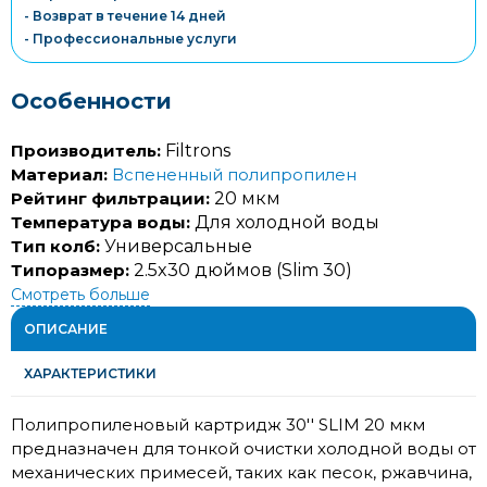
- Возврат в течение 14 дней
- Профессиональные услуги
Особенности
Производитель:
Filtrons
Материал:
Вспененный полипропилен
Рейтинг фильтрации:
20 мкм
Температура воды:
Для холодной воды
Тип колб:
Универсальные
Типоразмер:
2.5x30 дюймов (Slim 30)
Смотреть больше
ОПИСАНИЕ
ХАРАКТЕРИСТИКИ
Полипропиленовый картридж 30'' SLIM 20 мкм
предназначен для тонкой очистки холодной воды от
механических примесей, таких как песок, ржавчина,