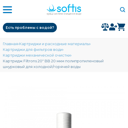
Есть проблемы с водой?
Главная
Картриджи и расходные материалы
Картриджи для фильтров води
Картриджи механической очистки
Картридж Filtrons 20" BB 20 мкм полипропиленовый
шнурковый для холодной/горячей воды