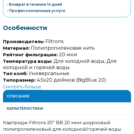
- Возврат в течение 14 дней
- Профессиональные услуги
Особенности
Производитель:
Filtrons
Материал:
Полипропиленовая нить
Рейтинг фильтрации:
20 мкм
Температура воды:
Для холодной воды, Для
холодной и горячей воды
Тип колб:
Универсальные
Типоразмер:
4.5x20 дюймов (BigBlue 20)
Смотреть больше
ОПИСАНИЕ
ХАРАКТЕРИСТИКИ
Картридж Filtrons 20'' BB 20 мкм шнурковый
полипропиленовый для холодной/горячей воды