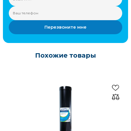
Перезвоните мне
Похожие товары