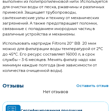
выполнен из полипропиленовой нити. Используется
для очистки воды от песка, ржавчины и различных
примесей. Защищает трубопроводы,
сантехнические узлы и технику от механических
загрязнений. А также предотвращает поломки,
связанные с попаданием инородных частиц в
различные устройства и механизмы.
Использовать картридж Filtrons 20'' BB
20 мкм
можно для фильтрации воды температурой от 2°С
до 45°С. Его ресурс составляет 16000 л, а срок
службы – 3-6 месяцев. Менять фильтр надо как
минимум каждые полгода (вне зависимости от
количества очищенной воды).
Отзывы
Оставить отзыв
Нет отзывов
Сертифицированная продукция