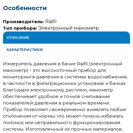
Особенности
Производитель:
Raifil
Тип прибора:
Электронный манометр
ОПИСАНИЕ
ХАРАКТЕРИСТИКИ
Измеритель давления в бачке Raifil (электронный
манометр) - это высокоточный прибор для
мониторинга давления в системах водоснабжения,
в частности в фильтрационных установках и бачках.
Благодаря электронному дисплею, манометр
обеспечивает удобное и точное считывание
показателей давления в реальном времени.
Прибор позволяет своевременно выявлять любые
отклонения от нормы, что может помочь избежать
поломок или неправильного функционирования
системы. Изготовленный из прочных материалов,