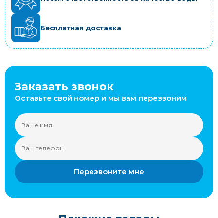
Бесплатная доставка
Заказать звонок
Оставьте свой номер и мы вам перезвоним
Перезвоните мне