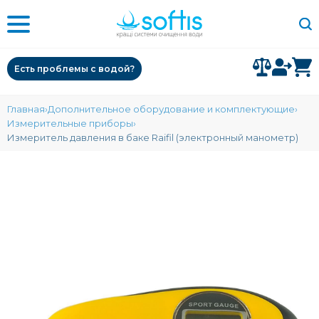
Есть проблемы с водой?
Главная
Дополнительное оборудование и комплектующие
Измерительные приборы
Измеритель давления в баке Raifil (электронный манометр)