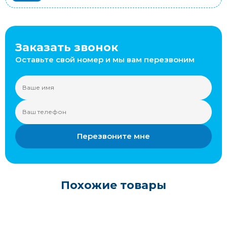
Заказать звонок
Оставьте свой номер и мы вам перезвоним
Перезвоните мне
Похожие товары