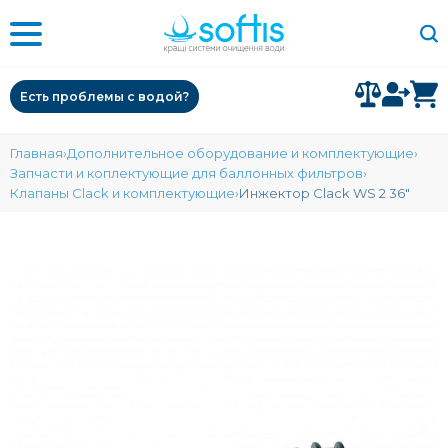
Есть проблемы с водой?
Главная
Дополнительное оборудование и комплектующие
Запчасти и коплектующие для баллонных фильтров
Клапаны Clack и комплектующие
Инжектор Clack WS 2 36"