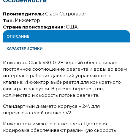
Особенности
Производитель:
Clack Corporation
Тип:
Инжектор
Страна происхождения:
США
ОПИСАНИЕ
ХАРАКТЕРИСТИКИ
Инжектор Clack V3010-2E черный обеспечивает
постоянное соотношение реагента и воды во всем
интервале рабочих давлений управляющего
клапана. Инжектор выбирается для конкретного
фильтра и загрузки. В расчет берется, тип,
количество и скорость потока реагента.
Стандартный диаметр корпуса – 24″, для
переключателей потоков V2.
Инжекторы имеют разные цвета. Цветовая
кодировка обеспечивают различную скорость