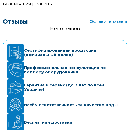
всасывания реагента.
Отзывы
Оставить отзыв
Нет отзывов
Сертифицированная продукция
(официальный дилер)
Профессиональная консультация по
подбору оборудования
Гарантия и сервис (до 3 лет по всей
Украине)
Несём ответственность за качество воды
Бесплатная доставка