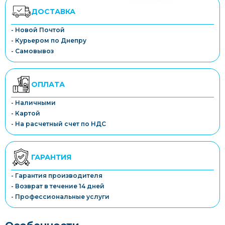
ДОСТАВКА
- Новой Почтой
- Курьером по Днепру
- Самовывоз
ОПЛАТА
- Наличными
- Картой
- На расчетный счет по НДС
ГАРАНТИЯ
- Гарантия производителя
- Возврат в течение 14 дней
- Профессиональные услуги