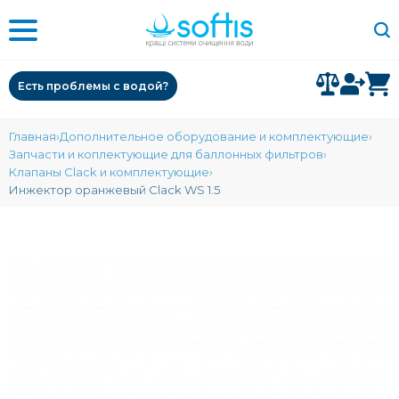
Есть проблемы с водой?
Главная
Дополнительное оборудование и комплектующие
Запчасти и коплектующие для баллонных фильтров
Клапаны Clack и комплектующие
Инжектор оранжевый Clack WS 1.5