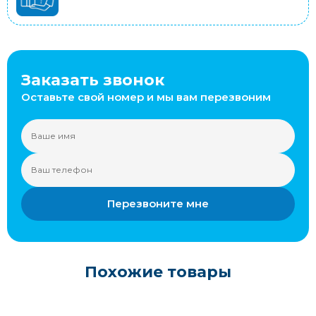
Заказать звонок
Оставьте свой номер и мы вам перезвоним
Перезвоните мне
Похожие товары