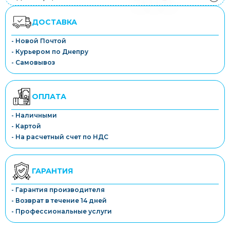
ДОСТАВКА
- Новой Почтой
- Курьером по Днепру
- Самовывоз
ОПЛАТА
- Наличными
- Картой
- На расчетный счет по НДС
ГАРАНТИЯ
- Гарантия производителя
- Возврат в течение 14 дней
- Профессиональные услуги