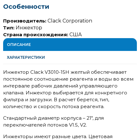
Особенности
Производитель:
Clack Corporation
Тип:
Инжектор
Страна происхождения:
США
ОПИСАНИЕ
ХАРАКТЕРИСТИКИ
Инжектор Clack V3010-15H желтый обеспечивает
постоянное соотношение реагента и воды во всем
интервале рабочих давлений управляющего
клапана. Инжектор выбирается для конкретного
фильтра и загрузки. В расчет берется, тип,
количество и скорость потока реагента.
Стандартный диаметр корпуса – 21″, для
переключателей потоков V1.5, V2.
Инжекторы имеют разные цвета. Цветовая