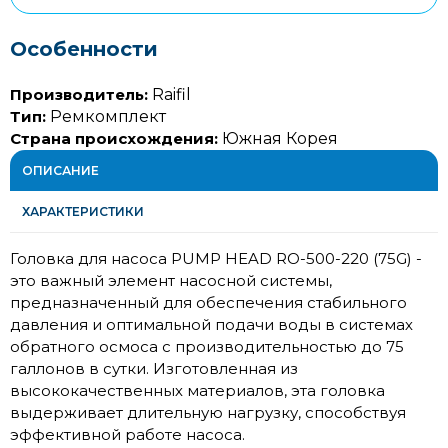
Особенности
Производитель:
Raifil
Тип:
Ремкомплект
Страна происхождения:
Южная Корея
ОПИСАНИЕ
ХАРАКТЕРИСТИКИ
Головка для насоса PUMP HEAD RO-500-220 (75G) -
это важный элемент насосной системы,
предназначенный для обеспечения стабильного
давления и оптимальной подачи воды в системах
обратного осмоса с производительностью до 75
галлонов в сутки. Изготовленная из
высококачественных материалов, эта головка
выдерживает длительную нагрузку, способствуя
эффективной работе насоса.