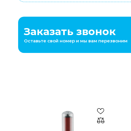
Заказать звонок
Оставьте свой номер и мы вам перезвоним