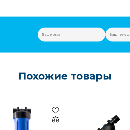
Похожие товары