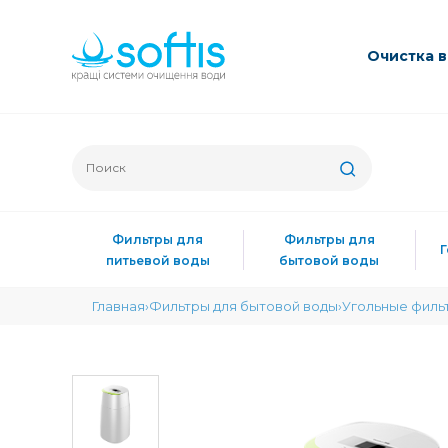
Очиcтка 
Фильтры для
Фильтры для
питьевой воды
бытовой воды
Главная
Фильтры для бытовой воды
Угольные филь