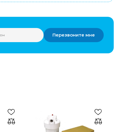
Перезвоните мне