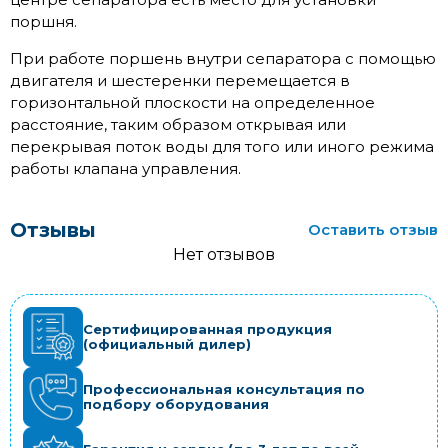
поршня.
При работе поршень внутри сепаратора с помощью
двигателя и шестеренки перемещается в
горизонтальной плоскости на определенное
расстояние, таким образом открывая или
перекрывая поток воды для того или иного режима
работы клапана управления.
Отзывы
Оставить отзыв
Нет отзывов
Сертифицированная продукция
(официальный дилер)
Профессиональная консультация по
подбору оборудования