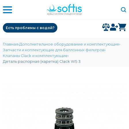
Есть проблемы с водой?
Главная
Дополнительное оборудование и комплектующие
Запчасти и коплектующие для баллонных фильтров
Клапаны Clack и комплектующие
Деталь распорная (каретка) Clack WS 3