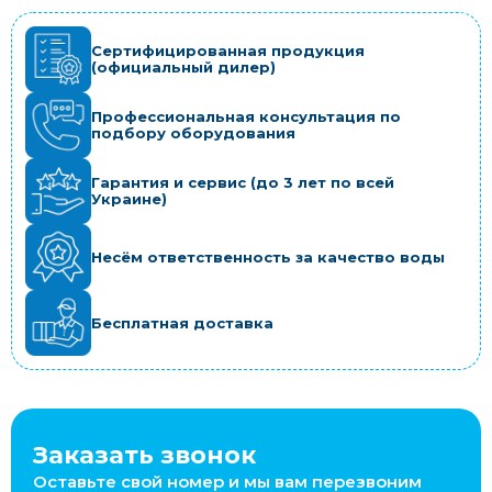
Сертифицированная продукция
(официальный дилер)
Профессиональная консультация по
подбору оборудования
Гарантия и сервис (до 3 лет по всей
Украине)
Несём ответственность за качество воды
Бесплатная доставка
Заказать звонок
Оставьте свой номер и мы вам перезвоним