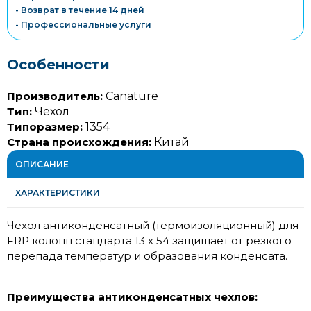
- Возврат в течение 14 дней
- Профессиональные услуги
Особенности
Производитель:
Canature
Тип:
Чехол
Типоразмер:
1354
Страна происхождения:
Китай
ОПИСАНИЕ
ХАРАКТЕРИСТИКИ
Чехол антиконденсатный (термоизоляционный) для
FRP колонн стандарта 13 х 54 защищает от резкого
перепада температур и образования конденсата.
Преимущества антиконденсатных чехлов: