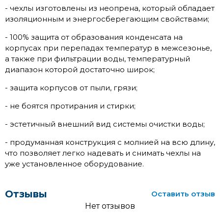
- чехлы изготовлены из неопрена, который обладает
изоляционным и энергосберегающим свойствами;
- 100% защита от образования конденсата на
корпусах при перепадах температур в межсезонье,
а также при фильтрации воды, температурный
диапазон которой достаточно широк;
- защита корпусов от пыли, грязи;
- не боятся протирания и стирки;
- эстетичный внешний вид системы очистки воды;
- продуманная конструкция с молнией на всю длину,
что позволяет легко надевать и снимать чехлы на
уже установленное оборудование.
Отзывы
Оставить отзыв
Нет отзывов