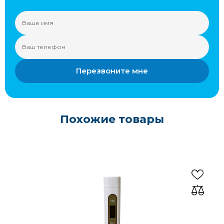
Перезвоните мне
Похожие товары