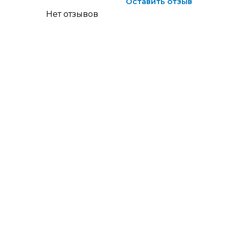
Оставить отзыв
Нет отзывов