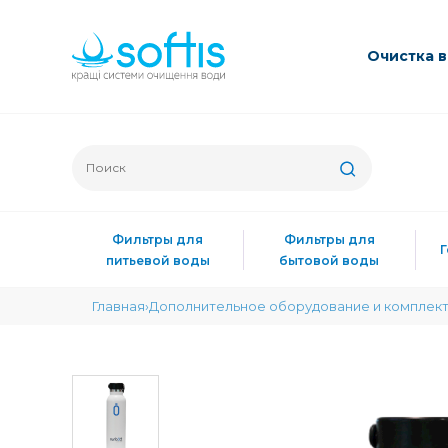
Очиcтка 
Фильтры для
Фильтры для
питьевой воды
бытовой воды
Главная
Дополнительное оборудование и комплек