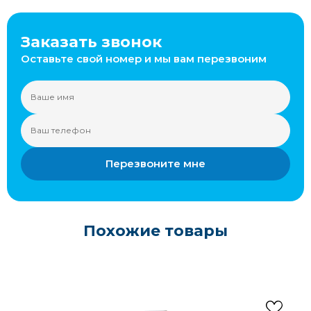
Заказать звонок
Оставьте свой номер и мы вам перезвоним
Перезвоните мне
Похожие товары