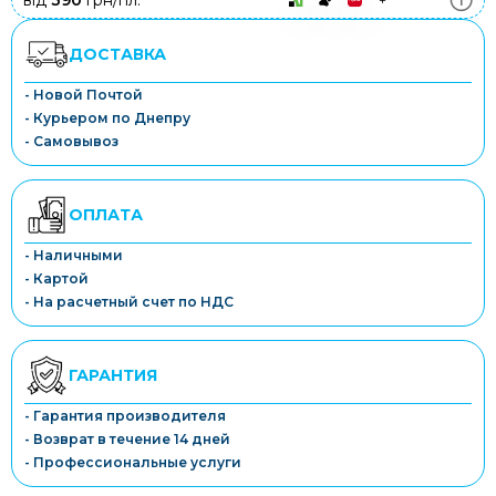
від
390
грн/пл.
ДОСТАВКА
- Новой Почтой
- Курьером по Днепру
- Самовывоз
ОПЛАТА
- Наличными
- Картой
- На расчетный счет по НДС
ГАРАНТИЯ
- Гарантия производителя
- Возврат в течение 14 дней
- Профессиональные услуги