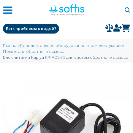
Есть проблемы с водой?
Главная
Дополнительное оборудование и комплектующие
Помпы для обратного осмоса
Блок питания Kaplya KP-AD2415 для систем обратного осмоса