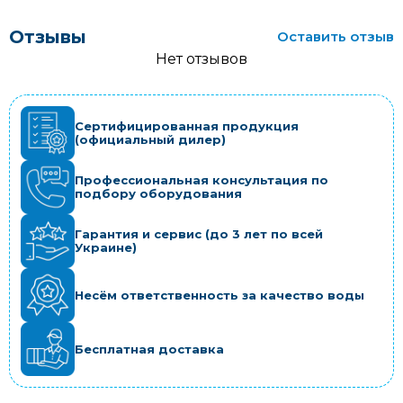
Отзывы
Оставить отзыв
Нет отзывов
Сертифицированная продукция
(официальный дилер)
Профессиональная консультация по
подбору оборудования
Гарантия и сервис (до 3 лет по всей
Украине)
Несём ответственность за качество воды
Бесплатная доставка