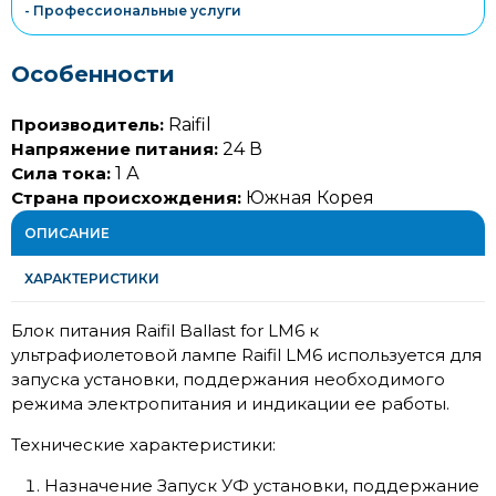
- Профессиональные услуги
Особенности
Производитель:
Raifil
Напряжение питания:
24 В
Сила тока:
1 А
Страна происхождения:
Южная Корея
ОПИСАНИЕ
ХАРАКТЕРИСТИКИ
Блок питания Raifil Ballast for LM6 к
ультрафиолетовой лампе Raifil LM6 используется для
запуска установки, поддержания необходимого
режима электропитания и индикации ее работы.
Технические характеристики:
Назначение Запуск УФ установки, поддержание