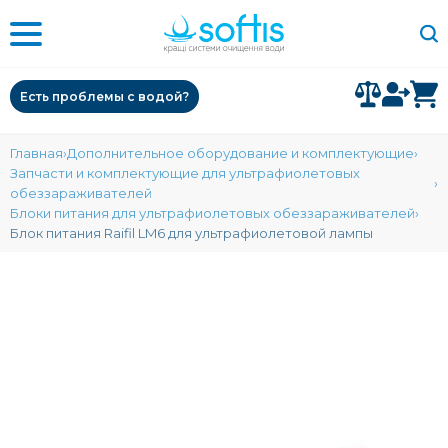
Есть проблемы с водой?
Главная
Дополнительное оборудование и комплектующие
Запчасти и комплектующие для ультрафиолетовых
обеззараживателей
Блоки питания для ультрафиолетовых обеззараживателей
Блок питания Raifil LM6 для ультрафиолетовой лампы