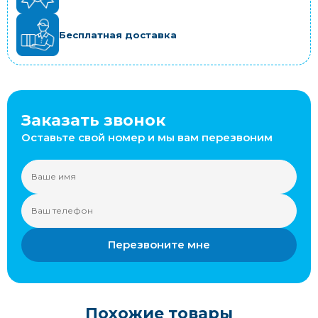
Бесплатная доставка
Заказать звонок
Оставьте свой номер и мы вам перезвоним
Перезвоните мне
Похожие товары