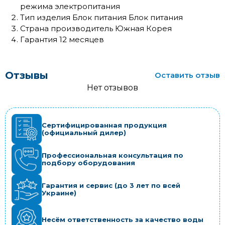
режима электропитания
Тип изделия Блок питания Блок питания
Страна производитель Южная Корея
Гарантия 12 месяцев
Отзывы
Оставить отзыв
Нет отзывов
Сертифицированная продукция
(официальный дилер)
Профессиональная консультация по
подбору оборудования
Гарантия и сервис (до 3 лет по всей
Украине)
Несём ответственность за качество воды